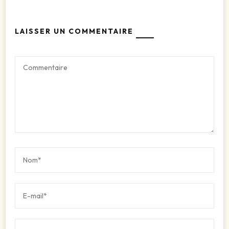
LAISSER UN COMMENTAIRE