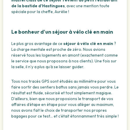
de la bastide d’Hastingues
, avec une mention toute
spéciale pour la cheffe, Aurélie !
Le bonheur d'un séjour à vélo clé en main
Le plus gros avantage de ce
séjour à vélo clé en main
?
La charge mentale est proche de zéro. Nous avions
réservé tous les logements en amont (exactement comme
le service que nous proposons à nos clients). Une fois sur
la selle, il n’y a plus qu’à se laisser guider.
Tous nos tracés GPS sont étudiés au millimètre pour vous
faire sortir des sentiers battus sans jamais vous perdre. Le
résultat est fluide, sécurisé et tout simplement magique.
D’ailleurs, bien que nous proposions le transport de vos
affaires d’étape en étape pour vous alléger au maximum,
nous avons fait le choix de transporter nos propres
bagages pour ce test… et c’était étonnamment très simple !