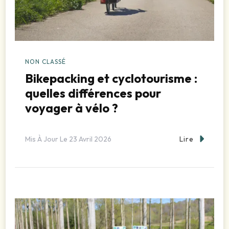
NON CLASSÉ
Bikepacking et cyclotourisme :
quelles différences pour
voyager à vélo ?
Lire
Mis À Jour Le
23 Avril 2026