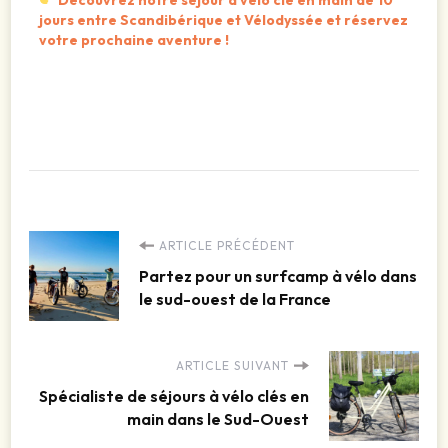
jours entre Scandibérique et Vélodyssée et réservez
votre prochaine aventure !
ARTICLE PRÉCÉDENT
Partez pour un surfcamp à vélo dans
le sud-ouest de la France
ARTICLE SUIVANT
Spécialiste de séjours à vélo clés en
main dans le Sud-Ouest