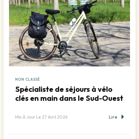
NON CLASSÉ
Spécialiste de séjours à vélo
clés en main dans le Sud-Ouest
Lire
Mis À Jour Le
27 Avril 2026