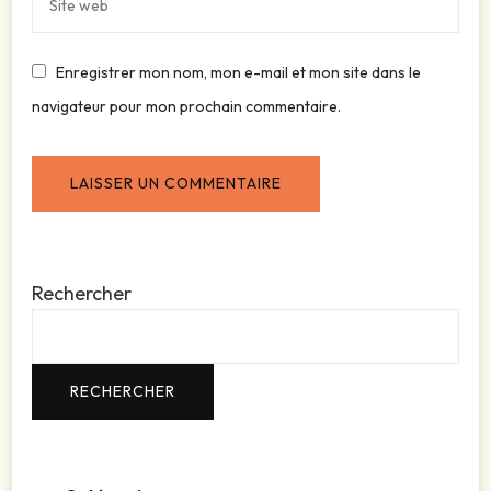
Enregistrer mon nom, mon e-mail et mon site dans le
navigateur pour mon prochain commentaire.
Rechercher
RECHERCHER