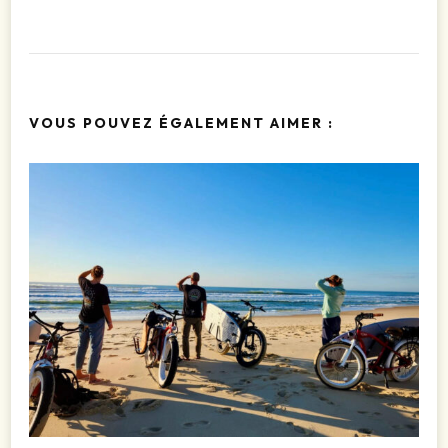
VOUS POUVEZ ÉGALEMENT AIMER :