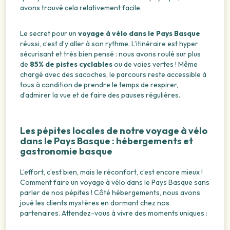
avons trouvé cela relativement facile.
Le secret pour un
voyage à vélo dans le Pays Basque
réussi, c’est d’y aller à son rythme. L’itinéraire est hyper
sécurisant et très bien pensé : nous avons roulé sur plus
de
85% de pistes cyclables
ou de voies vertes ! Même
chargé avec des sacoches, le parcours reste accessible à
tous à condition de prendre le temps de respirer,
d’admirer la vue et de faire des pauses régulières.
Les pépites locales de notre voyage à vélo
dans le Pays Basque : hébergements et
gastronomie basque
L’effort, c’est bien, mais le réconfort, c’est encore mieux !
Comment faire un voyage à vélo dans le Pays Basque sans
parler de nos pépites ! Côté hébergements, nous avons
joué les clients mystères en dormant chez nos
partenaires. Attendez-vous à vivre des moments uniques :