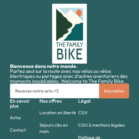
Bienvenue dans notre monde.
Partez seul sur la route avec nos vélos ou vélos
électriques ou partagez avec d'autres aventuriers des
moments inoubliables. Welcome to The Family Bike.
En savoir
Nos offres
Légal
plus
Location en liberté
CGV
Actus
Séjours clés en
CGU & mentions légales
Contact
main
Politique de