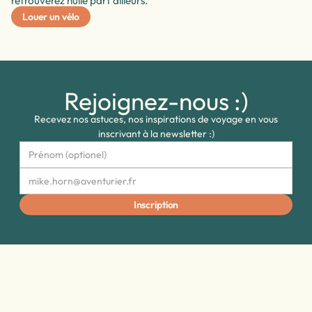
retrouverez nulle part ailleurs.
Louer un vélo
Rejoignez-nous :)
Recevez nos astuces, nos inspirations de voyage en vous
inscrivant à la newsletter :)
Questions fréquentes