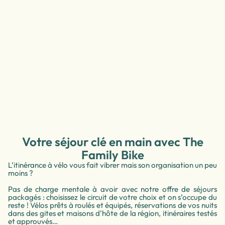
Votre séjour clé en main avec The
Family Bike
L’itinérance à vélo vous fait vibrer mais son organisation un peu
moins ?
Pas de charge mentale à avoir avec notre offre de séjours
packagés : choisissez le circuit de votre choix et on s’occupe du
reste ! Vélos prêts à roulés et équipés, réservations de vos nuits
dans des gites et maisons d’hôte de la région, itinéraires testés
et approuvés…