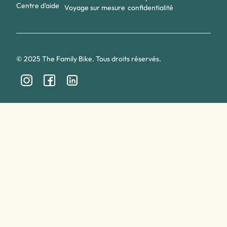
Centre d'aide
Voyage sur mesure
confidentialité
© 2025 The Family Bike. Tous droits réservés.