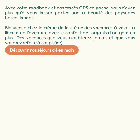
Avec votre roadbook et nos tracés GPS en poche, vous n'avez
plus qu'à vous laisser porter par la beauté des paysages
basco-landais.
Bienvenue chez la crème de la crème des vacances à vélo : la
liberté de l’aventure avec le confort de l’organisation géré en
plus. Des vacances que vous n’oublierez jamais et que vous
voudrez refaire à coup sûr :)
Découvrir nos séjours clé en main