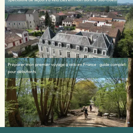
Préparer mon premier voyage à vélo en France : guide complet
pour débutants