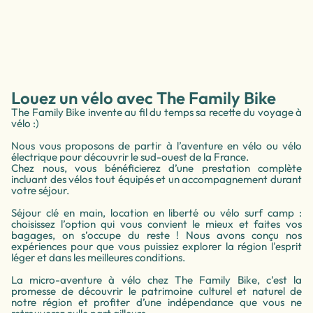
Louez un vélo avec The Family Bike
The Family Bike invente au fil du temps sa recette du voyage à
vélo :)
Nous vous proposons de partir à l’aventure en vélo ou vélo
électrique pour découvrir le sud-ouest de la France.
Chez nous, vous bénéficierez d’une prestation complète
incluant des vélos tout équipés et un accompagnement durant
votre séjour.
Séjour clé en main, location en liberté ou vélo surf camp :
choisissez l’option qui vous convient le mieux et faites vos
bagages, on s’occupe du reste ! Nous avons conçu nos
expériences pour que vous puissiez explorer la région l'esprit
léger et dans les meilleures conditions.
La micro-aventure à vélo chez The Family Bike, c’est la
promesse de découvrir le patrimoine culturel et naturel de
notre région et profiter d’une indépendance que vous ne