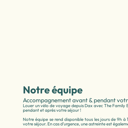
Notre équipe
Accompagnement avant & pendant votr
Louer un vélo de voyage depuis Dax avec The Family 
pendant et après votre séjour !
Notre équipe se rend disponible tous les jours de 9h
votre séjour. En cas d’urgence, une astreinte est égalem