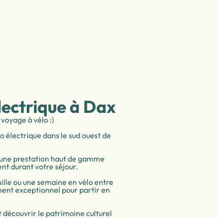
lectrique à Dax
 voyage à vélo :)
o électrique dans le sud ouest de
d’une prestation haut de gamme
nt durant votre séjour.
ille ou une semaine en vélo entre
ent exceptionnel pour partir en
t découvrir le patrimoine culturel