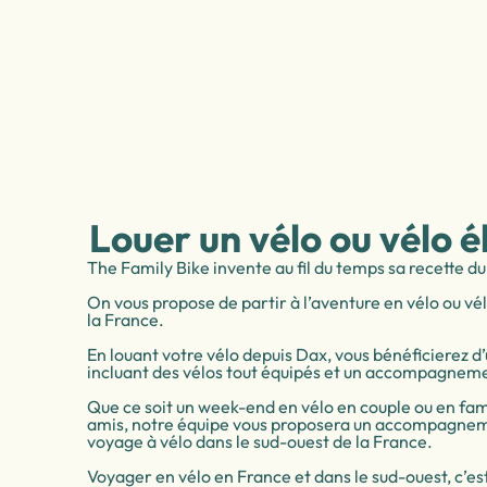
Louer un vélo ou vélo é
The Family Bike invente au fil du temps sa recette du
On vous propose de partir à l’aventure en vélo ou vél
la France.
En louant votre vélo depuis Dax, vous bénéficierez 
incluant des vélos tout équipés et un accompagneme
Que ce soit un week-end en vélo en couple ou en fam
amis, notre équipe vous proposera un accompagnem
voyage à vélo dans le sud-ouest de la France.
Voyager en vélo en France et dans le sud-ouest, c’es