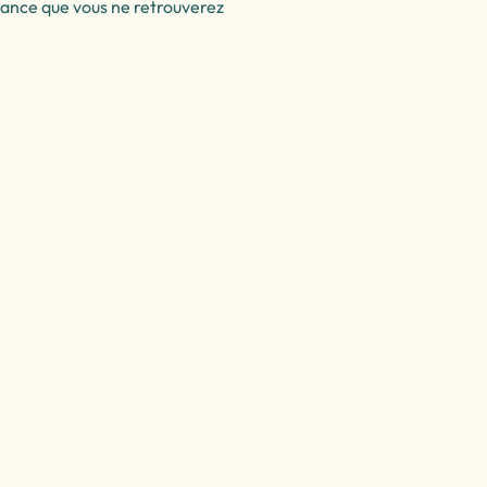
ndance que vous ne retrouverez