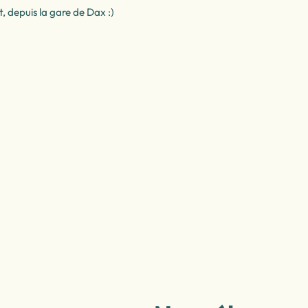
t, depuis la gare de Dax :)