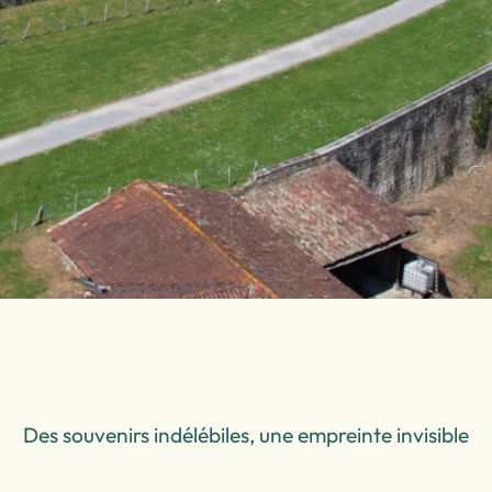
Des souvenirs indélébiles, une empreinte invisible