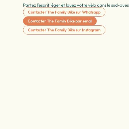
Partez l’esprit léger et louez votre vélo dans le sud-oues
Contacter The Family Bike sur Whatsapp
Contacter The Family Bike par email
Contacter The Family Bike sur Instagram