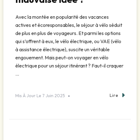
Avec la montée en popularité des vacances
actives et écoresponsables, le séjour à vélo séduit
de plus en plus de voyageurs. Et parmi les options
qui s’offrent à eux, le vélo électrique, ou VAE (vélo
à assistance électrique), suscite un véritable
engouement. Mais peut-on voyager en vélo
électrique pour un séjour itinérant ? Faut-il craquer
…
Lire
Mis À Jour Le
7 Juin 2025