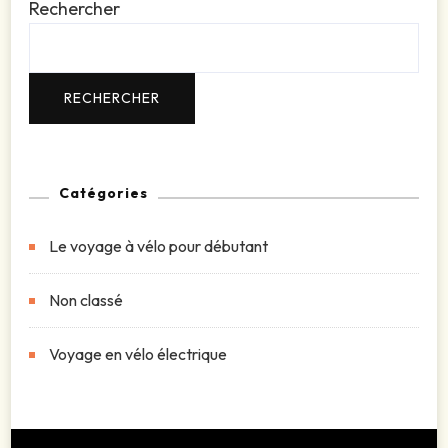
Rechercher
RECHERCHER
Catégories
Le voyage à vélo pour débutant
Non classé
Voyage en vélo électrique