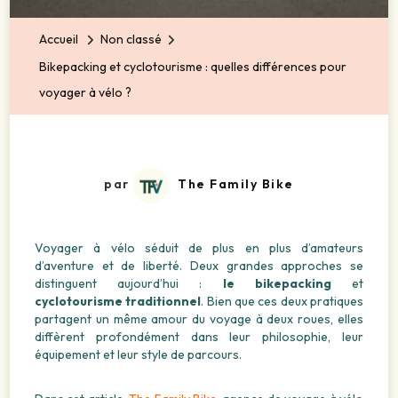
Accueil
Non classé
Bikepacking et cyclotourisme : quelles différences pour
voyager à vélo ?
par
The Family Bike
Voyager à vélo séduit de plus en plus d’amateurs
d’aventure et de liberté. Deux grandes approches se
distinguent aujourd’hui :
le bikepacking
et
cyclotourisme traditionnel
. Bien que ces deux pratiques
partagent un même amour du voyage à deux roues, elles
diffèrent profondément dans leur philosophie, leur
équipement et leur style de parcours.