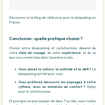
Découvrez
ici
le blog de référence pour le bikepaking en
France.
Conclusion : quelle pratique choisir ?
Choisir entre bikepacking et cyclotourisme dépend de
votre
style de voyage
, de votre
expérience
, et de ce
que vous recherchez dans l’aventure à vélo.
Vous aimez la nature, la solitude et le défi ?
Le
bikepacking est fait pour vous.
Vous préférez découvrir les paysages à votre
rythme, avec un minimum de confort ?
Optez
pour le cyclotourisme.
Et pourquoi ne pas essayer les deux ? Le vélo, sous toutes