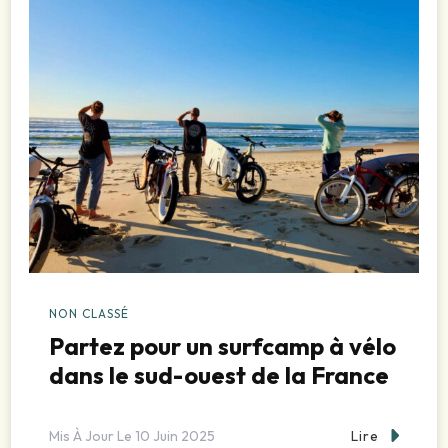
NON CLASSÉ
Partez pour un surfcamp à vélo
dans le sud-ouest de la France
Lire
Mis À Jour Le
10 Juin 2025