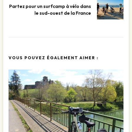
Partez pour un surfcamp à vélo dans
le sud-ouest de la France
VOUS POUVEZ ÉGALEMENT AIMER :