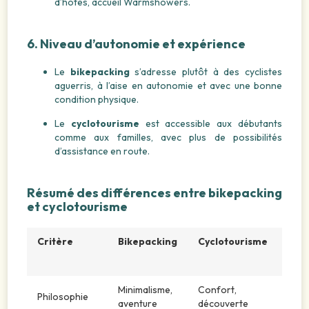
d’hôtes, accueil Warmshowers.
6. Niveau d’autonomie et expérience
Le
bikepacking
s’adresse plutôt à des cyclistes
aguerris, à l’aise en autonomie et avec une bonne
condition physique.
Le
cyclotourisme
est accessible aux débutants
comme aux familles, avec plus de possibilités
d’assistance en route.
Résumé des différences entre bikepacking
et cyclotourisme
Critère
Bikepacking
Cyclotourisme
Minimalisme,
Confort,
Philosophie
aventure
découverte