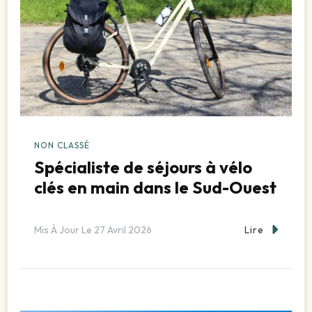
NON CLASSÉ
Spécialiste de séjours à vélo
clés en main dans le Sud-Ouest
Lire
Mis À Jour Le
27 Avril 2026