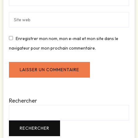
Enregistrer mon nom, mon e-mail et mon site dans le
navigateur pour mon prochain commentaire.
Rechercher
RECHERCHER