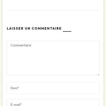
LAISSER UN COMMENTAIRE