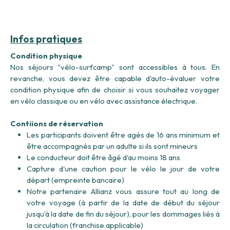
Infos pratiques
Condition physique
Nos séjours "vélo-surfcamp" sont accessibles à tous. En
revanche, vous devez être capable d'auto-évaluer votre
condition physique afin de choisir si vous souhaitez voyager
en vélo classique ou en vélo avec assistance électrique.
Contiions de réservation
Les participants doivent être agés de 16 ans minimum et
être accompagnés par un adulte si ils sont mineurs
Le conducteur doit être âgé d'au moins 18 ans
Capture d'une caution pour le vélo le jour de votre
départ (empreinte bancaire)
Notre partenaire Allianz vous assure tout au long de
votre voyage (à partir de la date de début du séjour
jusqu'à la date de fin du séjour), pour les dommages liés à
la circulation (franchise applicable)