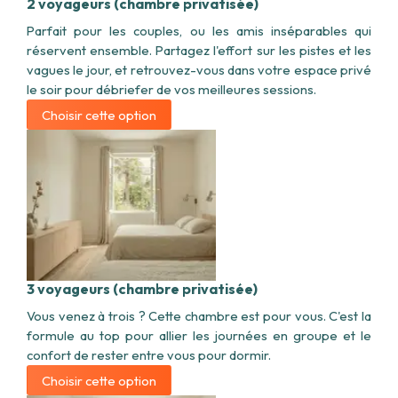
2 voyageurs (chambre privatisée)
Parfait pour les couples, ou les amis inséparables qui
réservent ensemble. Partagez l'effort sur les pistes et les
vagues le jour, et retrouvez-vous dans votre espace privé
le soir pour débriefer de vos meilleures sessions.
Choisir cette option
3 voyageurs (chambre privatisée)
Vous venez à trois ? Cette chambre est pour vous. C'est la
formule au top pour allier les journées en groupe et le
confort de rester entre vous pour dormir.
Choisir cette option