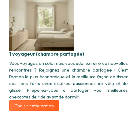
1 voyageur (chambre partagée)
Vous voyagez en solo mais vous adorez faire de nouvelles
rencontres ? Rejoignez une chambre partagée ! C'est
l'option la plus économique et la meilleure façon de tisser
des liens forts avec d'autres passionnés de vélo et de
glisse. Préparez-vous à partager vos meilleures
anecdotes de ride avant de dormir !
Choisir cette option