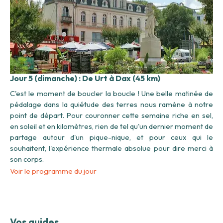
Jour 5 (dimanche) : De Urt à Dax (45 km)
C'est le moment de boucler la boucle ! Une belle matinée de
pédalage dans la quiétude des terres nous ramène à notre
point de départ. Pour couronner cette semaine riche en sel,
en soleil et en kilomètres, rien de tel qu'un dernier moment de
partage autour d'un pique-nique, et pour ceux qui le
souhaitent, l'expérience thermale absolue pour dire merci à
son corps.
Voir le programme du jour
Vos guides