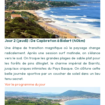
Jour 2 (jeudi) : De Capbreton à Bidart (40km)
Une étape de transition magnifique où le paysage change
radicalement. Après une session surf matinale, on s'élance
vers le sud. On troque les grandes plages de sable plat pour
les forêts de pins d'Anglet, le charme impérial de Biarritz,
jusqu'aux criques intimistes du Pays Basque. On clôture cette
belle journée sportive par un coucher de soleil dans un lieu
tenu secret.
Voir le programme du jour