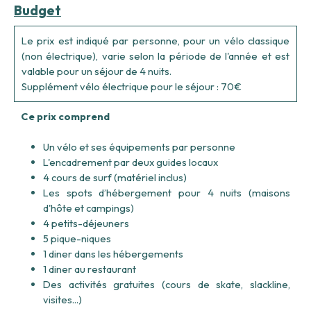
Budget
Le prix est indiqué par personne, pour un vélo classique
(non électrique), varie selon la période de l'année et est
valable pour un séjour de 4 nuits.
Supplément vélo électrique pour le séjour : 70€
Ce prix comprend
Un vélo et ses équipements par personne
L'encadrement par deux guides locaux
4 cours de surf (matériel inclus)
Les spots d’hébergement pour 4 nuits (maisons
d'hôte et campings)
4 petits-déjeuners
5 pique-niques
1 diner dans les hébergements
1 diner au restaurant
Des activités gratuites (cours de skate, slackline,
visites...)