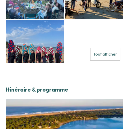
Tout afficher
Itinéraire & programme