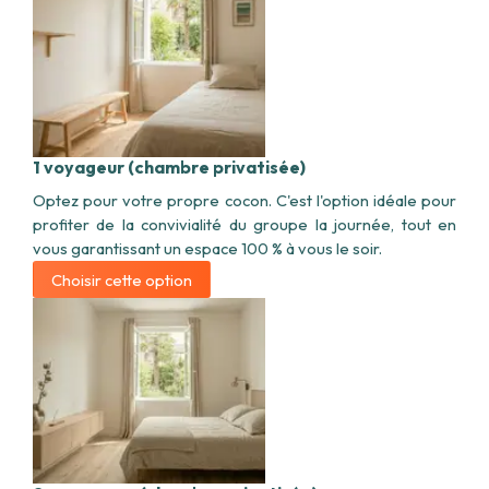
1 voyageur (chambre privatisée)
Optez pour votre propre cocon. C'est l'option idéale pour
profiter de la convivialité du groupe la journée, tout en
vous garantissant un espace 100 % à vous le soir.
Choisir cette option