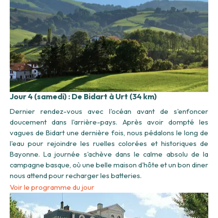
Jour 4 (samedi) : De Bidart à Urt (34 km)
Dernier rendez-vous avec l'océan avant de s'enfoncer
doucement dans l'arrière-pays. Après avoir dompté les
vagues de Bidart une dernière fois, nous pédalons le long de
l'eau pour rejoindre les ruelles colorées et historiques de
Bayonne. La journée s'achève dans le calme absolu de la
campagne basque, où une belle maison d'hôte et un bon diner
nous attend pour recharger les batteries.
Voir le programme du jour