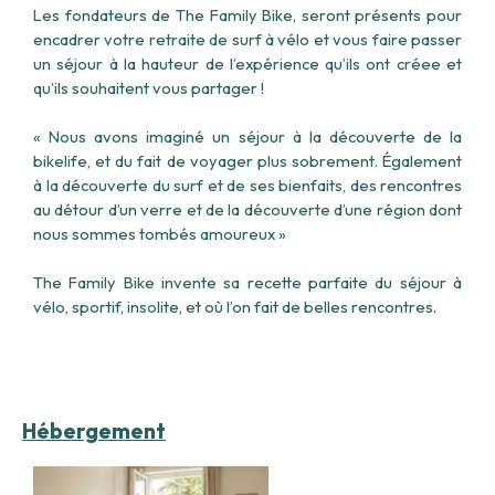
Les fondateurs de The Family Bike, seront présents pour
encadrer votre retraite de surf à vélo et vous faire passer
un séjour à la hauteur de l’expérience qu’ils ont créee et
qu’ils souhaitent vous partager !
« Nous avons imaginé un séjour à la découverte de la
bikelife, et du fait de voyager plus sobrement. Également
à la découverte du surf et de ses bienfaits, des rencontres
au détour d’un verre et de la découverte d’une région dont
nous sommes tombés amoureux »
The Family Bike invente sa recette parfaite du séjour à
vélo, sportif, insolite, et où l’on fait de belles rencontres.
Hébergement