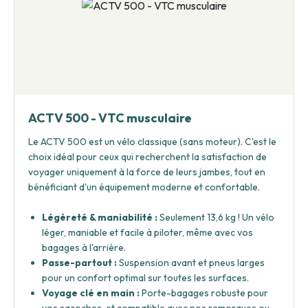
ACTV 500 - VTC musculaire
Le ACTV 500 est un vélo classique (sans moteur). C'est le
choix idéal pour ceux qui recherchent la satisfaction de
voyager uniquement à la force de leurs jambes, tout en
bénéficiant d'un équipement moderne et confortable.
Légèreté & maniabilité :
Seulement 13,6 kg ! Un vélo
léger, maniable et facile à piloter, même avec vos
bagages à l'arrière.
Passe-partout :
Suspension avant et pneus larges
pour un confort optimal sur toutes les surfaces.
Voyage clé en main :
Porte-bagages robuste pour