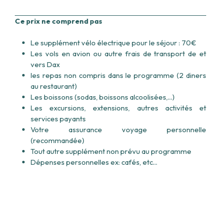
Ce prix ne comprend pas
Le supplément vélo électrique pour le séjour : 70€
Les vols en avion ou autre frais de transport de et
vers Dax
les repas non compris dans le programme (2 diners
au restaurant)
Les boissons (sodas, boissons alcoolisées,...)
Les excursions, extensions, autres activités et
services payants
Votre assurance voyage personnelle
(recommandée)
Tout autre supplément non prévu au programme
Dépenses personnelles ex: cafés, etc...