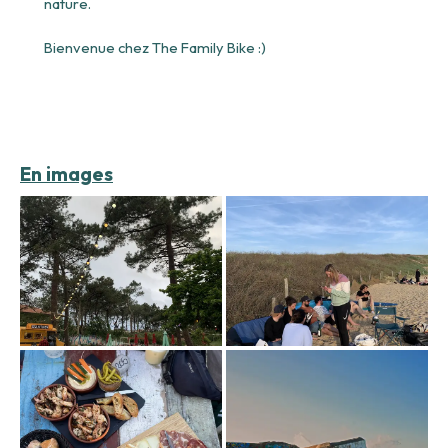
nature.
Bienvenue chez The Family Bike :)
En images