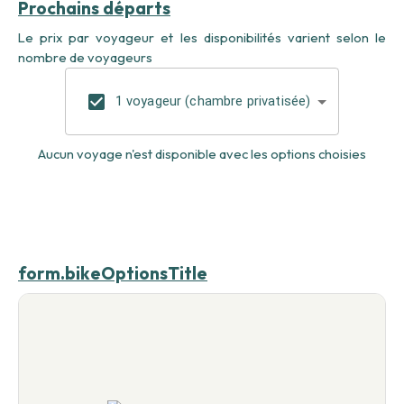
Prochains départs
Le prix par voyageur et les disponibilités varient selon le
nombre de voyageurs
1 voyageur (chambre privatisée)
Aucun voyage n'est disponible avec les options choisies
form.bikeOptionsTitle