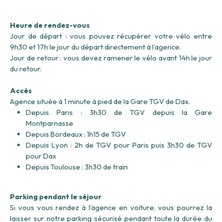
Heure de rendez-vous
Jour de départ : vous pouvez récupérer votre vélo entre
9h30 et 17h le jour du départ directement à l’agence.
Jour de retour : vous devez ramener le vélo avant 14h le jour
du retour.
Accès
Agence située à 1 minute à pied de la Gare TGV de Dax.
Depuis Paris : 3h30 de TGV depuis la Gare
Montparnasse
Depuis Bordeaux : 1h15 de TGV
Depuis Lyon : 2h de TGV pour Paris puis 3h30 de TGV
pour Dax
Depuis Toulouse : 3h30 de train
Parking pendant le séjour
Si vous vous rendez à l’agence en voiture, vous pourrez la
laisser sur notre parking sécurisé pendant toute la durée du