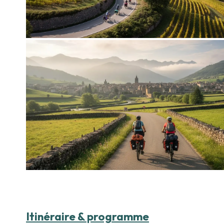
Itinéraire & programme