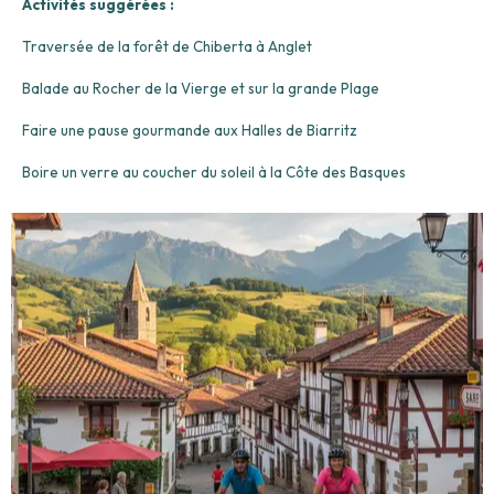
Activités suggérées :
Traversée de la forêt de Chiberta à Anglet
Balade au Rocher de la Vierge et sur la grande Plage
Faire une pause gourmande aux Halles de Biarritz
Boire un verre au coucher du soleil à la Côte des Basques