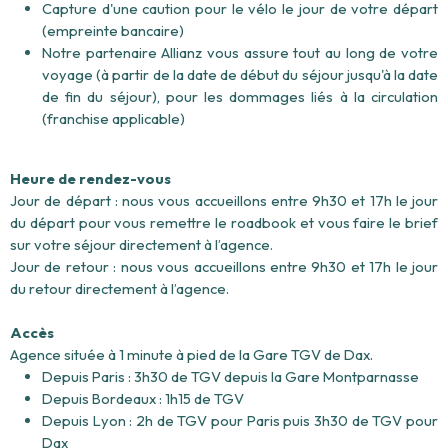
Capture d'une caution pour le vélo le jour de votre départ
(empreinte bancaire)
Notre partenaire Allianz vous assure tout au long de votre
voyage (à partir de la date de début du séjour jusqu'à la date
de fin du séjour), pour les dommages liés à la circulation
(franchise applicable)
Heure de rendez-vous
Jour de départ : nous vous accueillons entre 9h30 et 17h le jour
du départ pour vous remettre le roadbook et vous faire le brief
sur votre séjour directement à l’agence.
Jour de retour : nous vous accueillons entre 9h30 et 17h le jour
du retour directement à l’agence.
Accès
Agence située à 1 minute à pied de la Gare TGV de Dax.
Depuis Paris : 3h30 de TGV depuis la Gare Montparnasse
Depuis Bordeaux : 1h15 de TGV
Depuis Lyon : 2h de TGV pour Paris puis 3h30 de TGV pour
Dax