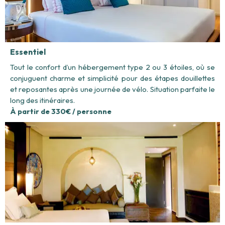
Essentiel
Tout le confort d’un hébergement type 2 ou 3 étoiles, où se
conjuguent charme et simplicité pour des étapes douillettes
et reposantes après une journée de vélo. Situation parfaite le
long des itinéraires.
À partir de 330€ / personne