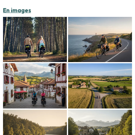
En images