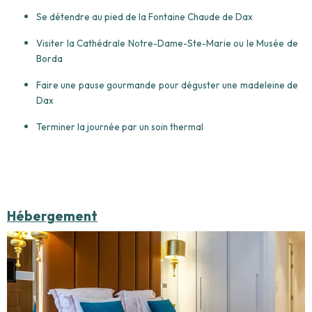
Se détendre au pied de la Fontaine Chaude de Dax
Visiter la Cathédrale Notre-Dame-Ste-Marie ou le Musée de
Borda
Faire une pause gourmande pour déguster une madeleine de
Dax
Terminer la journée par un soin thermal
Hébergement