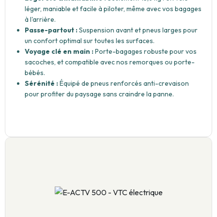
léger, maniable et facile à piloter, même avec vos bagages
à l'arrière.
Passe-partout :
Suspension avant et pneus larges pour
un confort optimal sur toutes les surfaces.
Voyage clé en main :
Porte-bagages robuste pour vos
sacoches, et compatible avec nos remorques ou porte-
bébés.
Sérénité :
Équipé de pneus renforcés anti-crevaison
pour profiter du paysage sans craindre la panne.