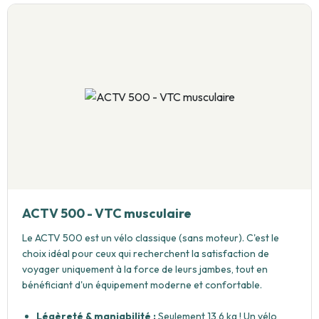
ACTV 500 - VTC musculaire
Le ACTV 500 est un vélo classique (sans moteur). C'est le
choix idéal pour ceux qui recherchent la satisfaction de
voyager uniquement à la force de leurs jambes, tout en
bénéficiant d'un équipement moderne et confortable.
Légèreté & maniabilité :
Seulement 13,6 kg ! Un vélo