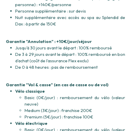
personne) : +140€/personne
Personne supplémentaire : sur devis
Nuit supplémentaire avec accès au spa au Splendid de
Dax : à partir de 150€
Garantie "Annulation" : +10€/jour/séjour
Jusqu'à 30 jours avant le départ : 100% remboursé
De 3 à 29 jours avant le départ : 100% remboursé en bon
d'achat (coût de l'assurance Flex exclu)
De 0 à 48 heures : pas de remboursement
Garantie "Vol & casse" (en cas de casse ou de vol)
Vélo classique
Basic (0€/jour) : remboursement du vélo (valeur
neuve)
Medium (3€/jour) : franchise 200€
Premium (5€/jour) : franchise 100€
Vélo électrique
Basic (0€/jour) : remboursement du vélo (valeur