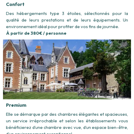
Confort
Des hébergements type 3 étoiles, sélectionnés pour la
qualité de leurs prestations et de leurs équipements. Un
environnement idéal pour profiter de vos fins de journée.
À partir de 380€ / personne
Premium
Elle se démarque par des chambres élégantes et spacieuses,
un service irréprochable et selon les établissements vous
bénéficierez d’une chambre avec vue, d’un espace bien-être,
d’un environnement exceptionnel…