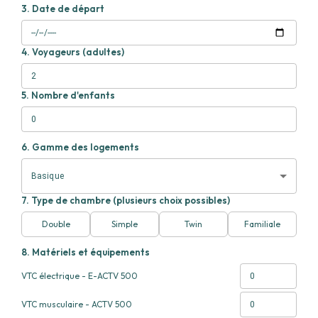
3.
Date de départ
4.
Voyageurs (adultes)
5.
Nombre d'enfants
6.
Gamme des logements
Basique
7.
Type de chambre (plusieurs choix possibles)
Double
Simple
Twin
Familiale
8.
Matériels et équipements
VTC électrique - E-ACTV 500
VTC musculaire - ACTV 500