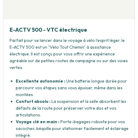
E-ACTV 500 - VTC électrique
Parfait pour se lancer dans le voyage à vélo l'esprit léger, le
E-ACTV 500 est un "Vélo Tout Chemin" à assistance
électrique. Il est conçu pour vous offrir une expérience
agréable sur de petites routes de campagne ou sur des voies
vertes.
Excellente autonomie :
Une batterie longue durée pour
parcourir vos étapes sans vous épuiser, même dans les
montées.
Confort absolu :
La suspension et la selle absorbent les
défauts de la route pour préserver votre dos et vos
articulations.
Voyage clé en main :
Porte-bagages robuste pour vos
sacoches, béquille pour stationner facilement et éclairage
intégré.