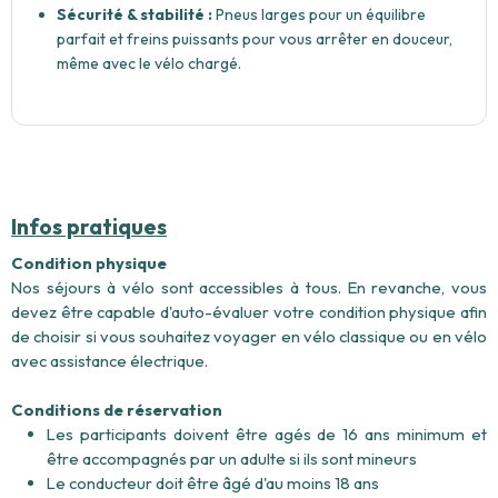
Sécurité & stabilité :
Pneus larges pour un équilibre
parfait et freins puissants pour vous arrêter en douceur,
même avec le vélo chargé.
Infos pratiques
Condition physique
Nos séjours à vélo sont accessibles à tous. En revanche, vous
devez être capable d'auto-évaluer votre condition physique afin
de choisir si vous souhaitez voyager en vélo classique ou en vélo
avec assistance électrique.
Conditions de réservation
Les participants doivent être agés de 16 ans minimum et
être accompagnés par un adulte si ils sont mineurs
Le conducteur doit être âgé d'au moins 18 ans