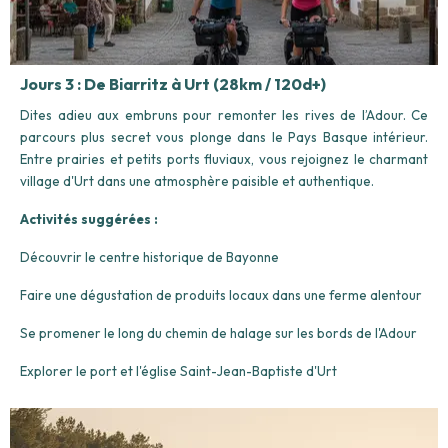
Jours 3 : De Biarritz à Urt (28km / 120d+)
Dites adieu aux embruns pour remonter les rives de l’Adour. Ce
parcours plus secret vous plonge dans le Pays Basque intérieur.
Entre prairies et petits ports fluviaux, vous rejoignez le charmant
village d'Urt dans une atmosphère paisible et authentique.
Activités suggérées :
Découvrir le centre historique de Bayonne
Faire une dégustation de produits locaux dans une ferme alentour
Se promener le long du chemin de halage sur les bords de l'Adour
Explorer le port et l'église Saint-Jean-Baptiste d'Urt