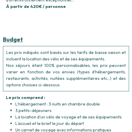
À partir de 420€ / personne
Budget
Les prix indiqués sont basés sur les tarifs de basse saison et
incluent la location des vélo et de ses équipements.
Nos séjours étant 100% personnalisables, les prix peuvent
varier en fonction de vos envies (types d'hébergements,
restaurants, activités, nuitées supplémentaires etc...) et des
options choisies ci-dessous.
Le prix comprend :
L’hébergement : 3 nuits en chambre double
3 petits-déjeuners
La location d'un vélo de voyage et de ses équipements
L'accueil et le brief le jour du départ
Un carnet de voyage avec informations pratiques