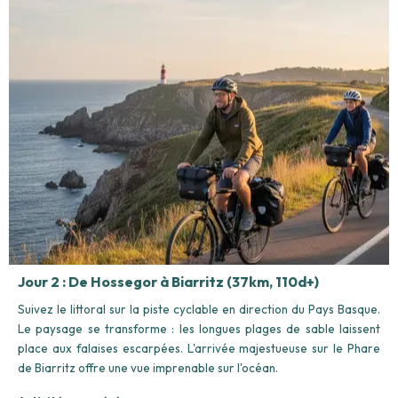
Jour 2 : De Hossegor à Biarritz (37km, 110d+)
Suivez le littoral sur la piste cyclable en direction du Pays Basque.
Le paysage se transforme : les longues plages de sable laissent
place aux falaises escarpées. L'arrivée majestueuse sur le Phare
de Biarritz offre une vue imprenable sur l'océan.