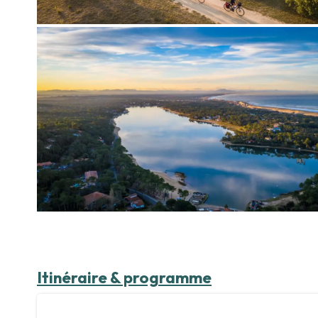
Itinéraire & programme