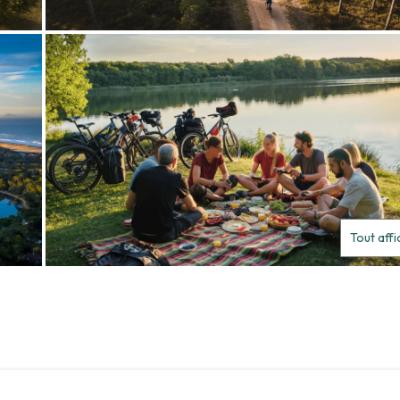
Tout aff