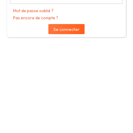
Mot de passe oublié ?
Pas encore de compte ?
Se connecter